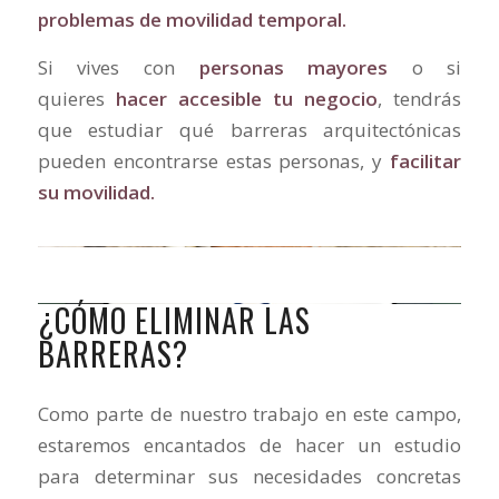
problemas de movilidad temporal.
Si vives con
personas mayores
o si
quieres
hacer accesible tu negocio
, tendrás
que estudiar qué barreras arquitectónicas
pueden encontrarse estas personas, y
facilitar
su movilidad.
¿CÓMO ELIMINAR LAS
BARRERAS?
Como parte de nuestro trabajo en este campo,
estaremos encantados de hacer un estudio
para determinar sus necesidades concretas