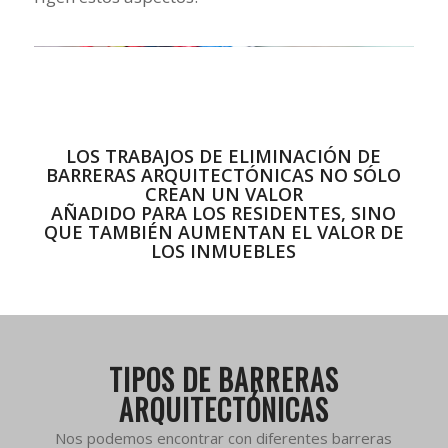
LOS TRABAJOS DE ELIMINACIÓN DE
BARRERAS ARQUITECTÓNICAS NO SÓLO
CREAN UN VALOR
AÑADIDO PARA LOS RESIDENTES, SINO
QUE TAMBIÉN AUMENTAN EL VALOR DE
LOS INMUEBLES
TIPOS DE BARRERAS
ARQUITECTÓNICAS
Nos podemos encontrar con diferentes barreras