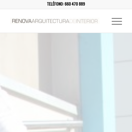
TELÉFONO:
660 470 889