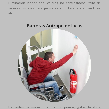
iluminación inadecuada, colores no contrastados, falta de
señales visuales para personas con discapacidad auditiva,
etc.
Barreras Antropométricas
Elementos de manejo como como pomos, grifos, lavabos,