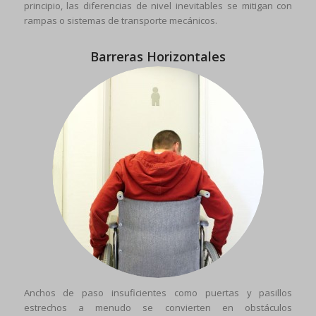
principio, las diferencias de nivel inevitables se mitigan con
rampas o sistemas de transporte mecánicos.
Barreras Horizontales
Anchos de paso insuficientes como puertas y pasillos
estrechos a menudo se convierten en obstáculos