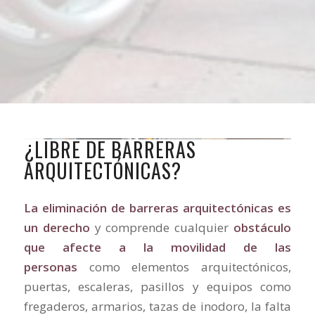
¿LIBRE DE BARRERAS
ARQUITECTÓNICAS?
La eliminación de barreras arquitectónicas es
un derecho
y comprende cualquier
obstáculo
que afecte a la movilidad de las
personas
como elementos arquitectónicos,
puertas, escaleras, pasillos y equipos como
fregaderos, armarios, tazas de inodoro, la falta