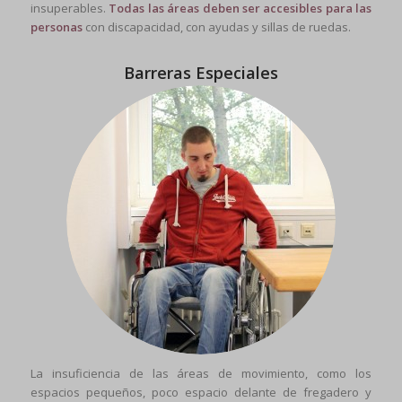
insuperables.
Todas las áreas deben ser accesibles para las
personas
con discapacidad, con ayudas y sillas de ruedas.
Barreras Especiales
La insuficiencia de las áreas de movimiento, como los
espacios pequeños, poco espacio delante de fregadero y