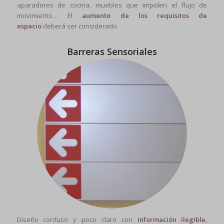
aparadores de cocina, muebles que impiden el flujo de
movimiento… El
aumento de los requisitos de
espacio
deberá ser considerado.
Barreras Sensoriales
Diseño confuso y poco claro con
información ilegible
,