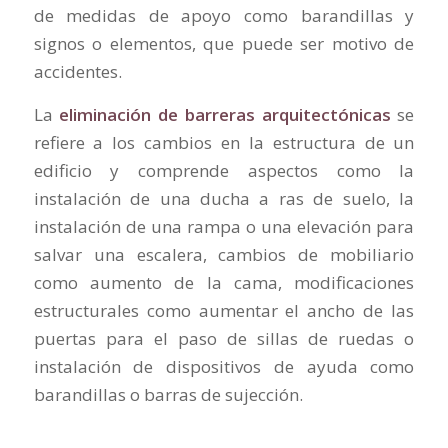
de medidas de apoyo como barandillas y
signos o elementos, que puede ser motivo de
accidentes.
La
eliminación de barreras arquitectónicas
se
refiere a los cambios en la estructura de un
edificio y comprende aspectos como la
instalación de una ducha a ras de suelo, la
instalación de una rampa o una elevación para
salvar una escalera, cambios de mobiliario
como aumento de la cama, modificaciones
estructurales como aumentar el ancho de las
puertas para el paso de sillas de ruedas o
instalación de dispositivos de ayuda como
barandillas o barras de sujección.