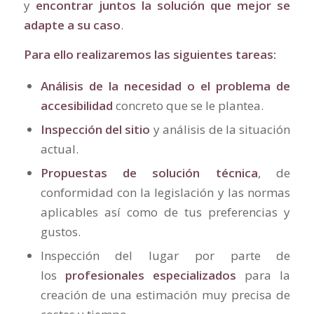
y
encontrar juntos la solución que mejor se
adapte a su caso
.
Para ello realizaremos las siguientes tareas:
Análisis de la necesidad o el problema de
accesibilidad
concreto que se le plantea.
Inspección del sitio
y análisis de la situación
actual.
Propuestas de solución técnica
, de
conformidad con la legislación y las normas
aplicables así como de tus preferencias y
gustos.
Inspección del lugar por parte de
los
profesionales especializados
para la
creación de una estimación muy precisa de