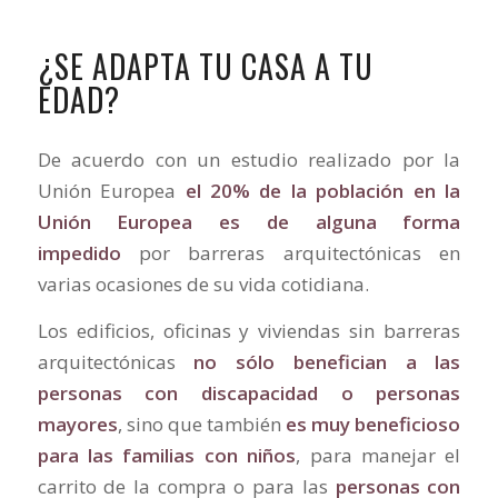
¿SE ADAPTA TU CASA A TU
EDAD?
De acuerdo con un estudio realizado por la
Unión Europea
el 20% de la población en la
Unión Europea es de alguna forma
impedido
por barreras arquitectónicas en
varias ocasiones de su vida cotidiana.
Los edificios, oficinas y viviendas sin barreras
arquitectónicas
no sólo benefician a las
personas con discapacidad o personas
mayores
, sino que también
es muy beneficioso
para las familias con niños
, para manejar el
carrito de la compra o para las
personas con