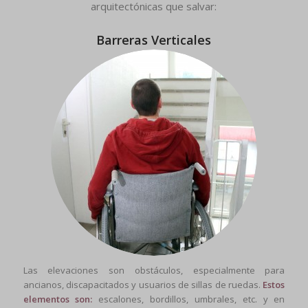
arquitectónicas que salvar:
Barreras Verticales
Las elevaciones son obstáculos, especialmente para
ancianos, discapacitados y usuarios de sillas de ruedas.
Estos
elementos son:
escalones, bordillos, umbrales, etc. y en