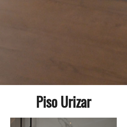
Piso Urizar