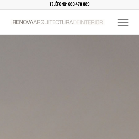
TELÉFONO:
660 470 889