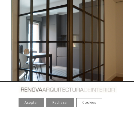
Aceptar
Rechazar
Cookies