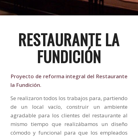
RESTAURANTE LA
FUNDICIÓN
Proyecto de reforma integral del Restaurante
la Fundición.
Se realizaron todos los trabajos para, partiendo
de un local vacío, construir un ambiente
agradable para los clientes del restaurante al
mismo tiempo que realizábamos un diseño
cómodo y funcional para que los empleados