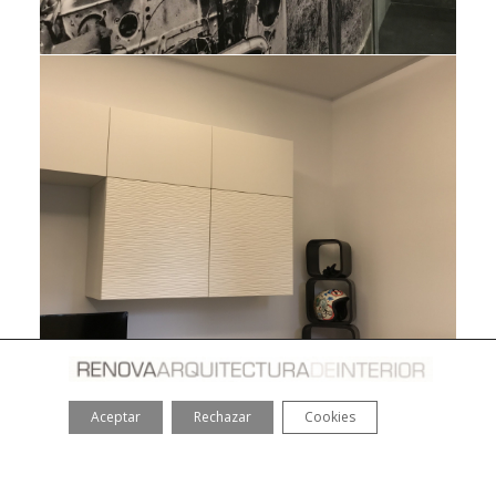
Aceptar
Rechazar
Cookies