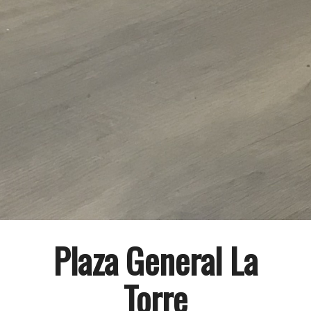
Plaza General La
Torre