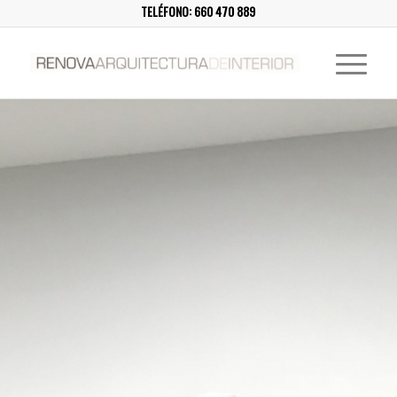
TELÉFONO:
660 470 889