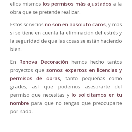
ellos mismos
los permisos más ajustados
a la
obra que se pretende realizar.
Estos servicios
no son en absoluto caros
, y más
si se tiene en cuenta la eliminación del estrés y
la seguridad de que las cosas se están haciendo
bien.
En
Renova Decoración
hemos hecho tantos
proyectos que
somos expertos en licencias y
permisos de obras
, tanto pequeñas como
grades, así que podemos asesorarte del
permiso que necesitas y
lo solicitamos en tu
nombre
para que no tengas que preocuparte
por nada.