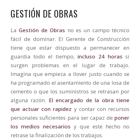
GESTIÓN DE OBRAS
La
Gestión de Obras
no es un campo técnico
fácil de dominar. El Gerente de Construcción
tiene que estar dispuesto a permanecer en
guardia todo el tiempo,
incluso 24 horas
si
surgen problemas en el lugar de trabajo.
Imagina que empieza a llover justo cuando se
ha programado el asentamiento de una losa de
cemento o que los suministros se retrasan por
alguna razón.
El encargado de la obra tiene
que actuar con rapidez
y contar con recursos
personales suficientes para ser capaz de
poner
los medios necesarios
y que este hecho no
retrase la finalización de los trabajos.