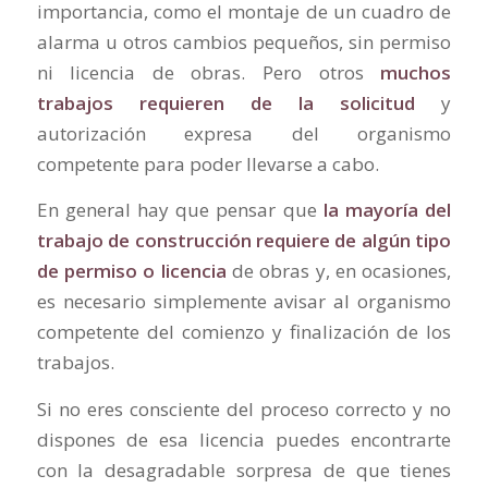
importancia, como el montaje de un cuadro de
alarma u otros cambios pequeños, sin permiso
ni licencia de obras. Pero otros
muchos
trabajos requieren de la solicitud
y
autorización expresa del organismo
competente para poder llevarse a cabo.
En general hay que pensar que
la mayoría del
trabajo de construcción requiere de algún tipo
de permiso o licencia
de obras y, en ocasiones,
es necesario simplemente avisar al organismo
competente del comienzo y finalización de los
trabajos.
Si no eres consciente del proceso correcto y no
dispones de esa licencia puedes encontrarte
con la desagradable sorpresa de que tienes