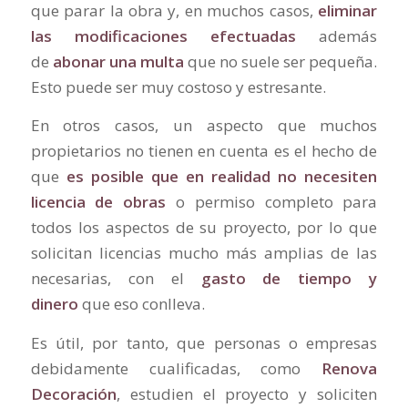
que parar la obra y, en muchos casos,
eliminar
las modificaciones efectuadas
además
de
abonar una multa
que no suele ser pequeña.
Esto puede ser muy costoso y estresante.
En otros casos, un aspecto que muchos
propietarios no tienen en cuenta es el hecho de
que
es posible que en realidad no necesiten
licencia de obras
o permiso completo para
todos los aspectos de su proyecto, por lo que
solicitan licencias mucho más amplias de las
necesarias, con el
gasto de tiempo y
dinero
que eso conlleva.
Es útil, por tanto, que personas o empresas
debidamente cualificadas, como
Renova
Decoración
, estudien el proyecto y soliciten