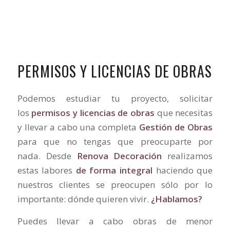
OBRAS?
PERMISOS Y LICENCIAS DE OBRAS
Podemos estudiar tu proyecto, solicitar
los
permisos y licencias de obras
que necesitas
y llevar a cabo una completa
Gestión de Obras
para que no tengas que preocuparte por
nada. Desde
Renova Decoración
realizamos
estas labores
de forma integral
haciendo que
nuestros clientes se preocupen sólo por lo
importante: dónde quieren vivir.
¿Hablamos?
Puedes llevar a cabo obras de menor