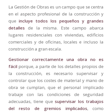
La Gestión de Obras es un campo que se centra
en el aspecto profesional de la construcción y
que
incluye todos los pequeños y grandes
detalles
de la misma. Este campo abarca
lugares residenciales con viviendas, edificios
comerciales y de oficinas, locales e incluso la
construcción a gran escala.
Gestionar correctamente una obra no es
fácil
porque, a parte de los detalles propios de
la construcción, es necesario supervisar y
controlar que los costes de material y mano de
obra se cumplan, que el personal implicado
trabaje con las condiciones de seguridad
adecuadas, tiene que
supervisar los trabajos
del resto de gremios implicados
, como