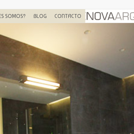
ES SOMOS?
BLOG
CONTACTO