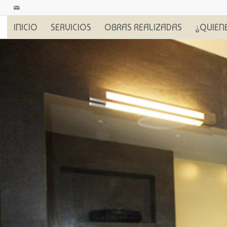
INICIO
SERVICIOS
OBRAS REALIZADAS
¿QUIEN