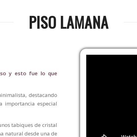
PISO LAMANA
iso y esto fue lo que
inimalista, destacando
a importancia especial
nos tabiques de cristal
ma natural desde una de