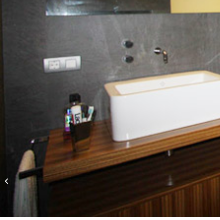
Restaurante Moreno