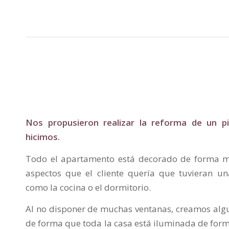
Nos propusieron realizar la reforma de un p
hicimos.
Todo el apartamento está decorado de forma m
aspectos que el cliente quería que tuvieran un
como la cocina o el dormitorio.
Al no disponer de muchas ventanas, creamos algu
de forma que toda la casa está iluminada de for